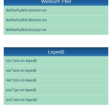
Wellsoft Pléd
Wellsoft pléd 150x200 cm
Wellsoft pléd 180x200 cm
Wellsoft pléd 200x230 cm
Lepedő
100*200 cm lepedő
160*200 cm lepedő
180*200 cm lepedő
200*230 cm lepedő
200*200 cm lepedő