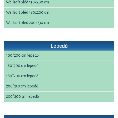
Wellsoft pléd 150x200 cm
Wellsoft pléd 180x200 cm
Wellsoft pléd 200x230 cm
Lepedő
100*200 cm lepedő
160*200 cm lepedő
180*200 cm lepedő
200*230 cm lepedő
200*200 cm lepedő