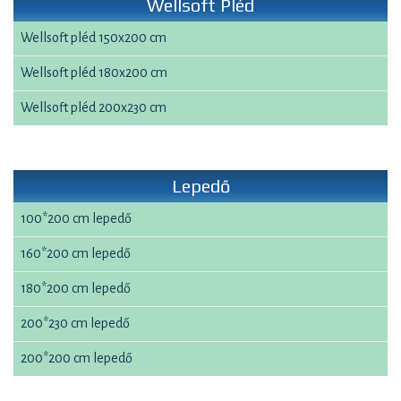
Wellsoft Pléd
Wellsoft pléd 150x200 cm
Wellsoft pléd 180x200 cm
Wellsoft pléd 200x230 cm
Lepedő
100*200 cm lepedő
160*200 cm lepedő
180*200 cm lepedő
200*230 cm lepedő
200*200 cm lepedő